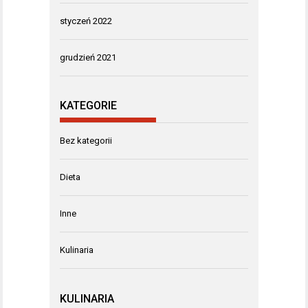
styczeń 2022
grudzień 2021
KATEGORIE
Bez kategorii
Dieta
Inne
Kulinaria
KULINARIA