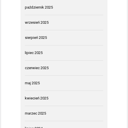
październik 2025
wrzesień 2025
sierpień 2025
lipiec 2025
czerwiec 2025
maj 2025
kwiecień 2025
marzec 2025