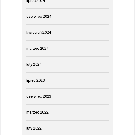
lipiec 2024
czerwiec 2024
kwiecień 2024
marzec 2024
luty 2024
lipiec 2023
czerwiec 2023
marzec 2022
luty 2022