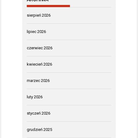
sierpień 2026
lipiec 2026
czerwiec 2026
kwiecień 2026
marzec 2026
luty 2026
styczeń 2026
grudzień 2025