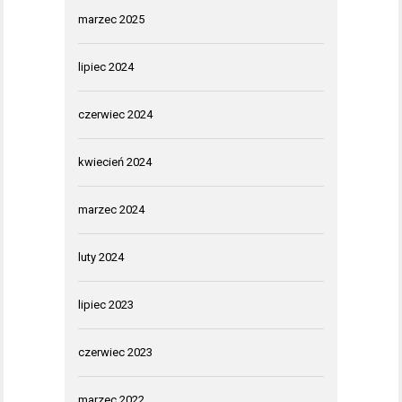
marzec 2025
lipiec 2024
czerwiec 2024
kwiecień 2024
marzec 2024
luty 2024
lipiec 2023
czerwiec 2023
marzec 2022