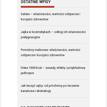
OSTATNIE WPISY
Sałata – właściwości, wartości odżywcze i
korzyści zdrowotne
Jajka w kosmetykach – odkryj ich właściwości
pielęgnacyjne
Pomidory malinowe: właściwości, wartości
odżywcze i korzyści zdrowotne
Dieta 1300 kcal – zasady, efekty i przykładowy
jadłospis
Jak leczyć zęby: od próchnicy po leczenie
kanałowe i ekstrakcję