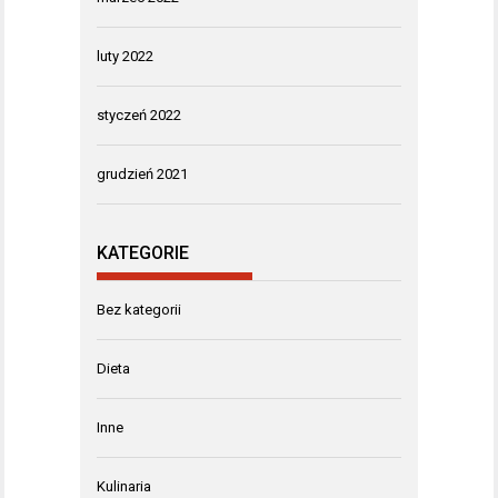
luty 2022
styczeń 2022
grudzień 2021
KATEGORIE
Bez kategorii
Dieta
Inne
Kulinaria