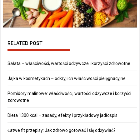
RELATED POST
Sałata – właściwości, wartości odżywcze i korzyści zdrowotne
Jajka w kosmetykach – odkryj ich właściwości pielęgnacyjne
Pomidory malinowe: właściwości, wartości odżywcze i korzyści
zdrowotne
Dieta 1300 kcal – zasady, efekty i przykładowy jadłospis
Łatwe fit przepisy: Jak zdrowo gotować i się odżywiać?