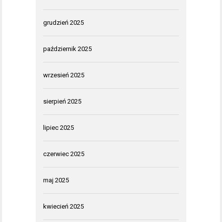
grudzień 2025
październik 2025
wrzesień 2025
sierpień 2025
lipiec 2025
czerwiec 2025
maj 2025
kwiecień 2025