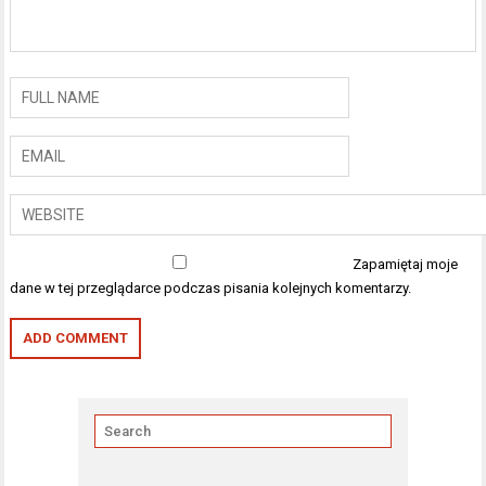
Zapamiętaj moje
dane w tej przeglądarce podczas pisania kolejnych komentarzy.