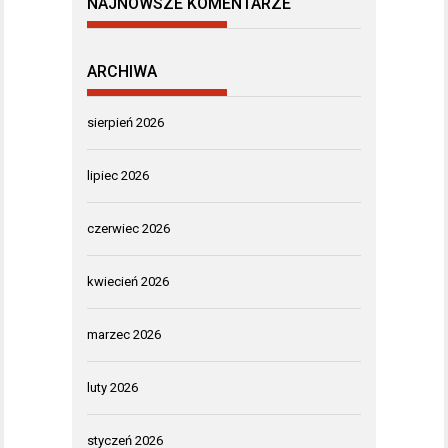
NAJNOWSZE KOMENTARZE
ARCHIWA
sierpień 2026
lipiec 2026
czerwiec 2026
kwiecień 2026
marzec 2026
luty 2026
styczeń 2026