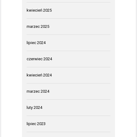
kwiecień 2025
marzec 2025
lipiec 2024
czerwiec 2024
kwiecień 2024
marzec 2024
luty 2024
lipiec 2023