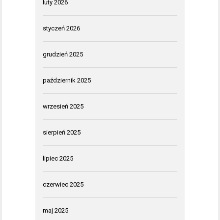
luty 2026
styczeń 2026
grudzień 2025
październik 2025
wrzesień 2025
sierpień 2025
lipiec 2025
czerwiec 2025
maj 2025