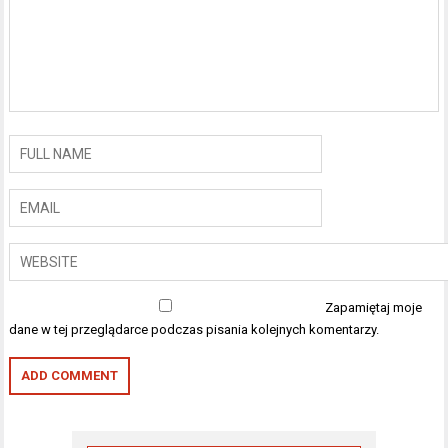
Zapamiętaj moje
dane w tej przeglądarce podczas pisania kolejnych komentarzy.