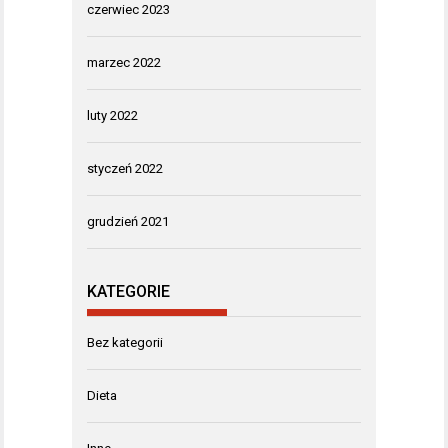
czerwiec 2023
marzec 2022
luty 2022
styczeń 2022
grudzień 2021
KATEGORIE
Bez kategorii
Dieta