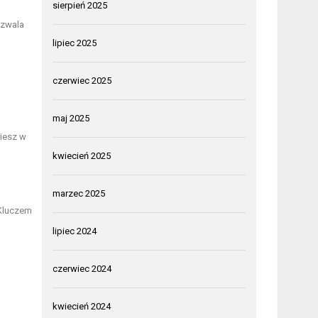
sierpień 2025
ozwala
lipiec 2025
czerwiec 2025
maj 2025
ziesz w
kwiecień 2025
marzec 2025
 Kluczem
lipiec 2024
czerwiec 2024
kwiecień 2024