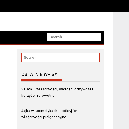
OSTATNIE WPISY
Sałata – właściwości, wartości odżywcze i
korzyści zdrowotne
Jajka w kosmetykach – odkryj ich
właściwości pielęgnacyjne