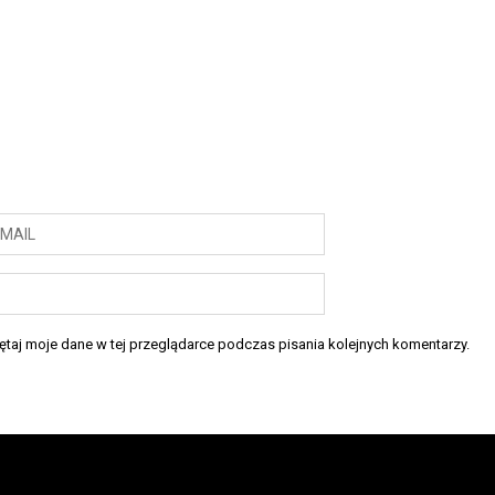
taj moje dane w tej przeglądarce podczas pisania kolejnych komentarzy.