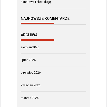
kanałowe i ekstrakcję
NAJNOWSZE KOMENTARZE
ARCHIWA
sierpień 2026
lipiec 2026
czerwiec 2026
kwiecień 2026
marzec 2026