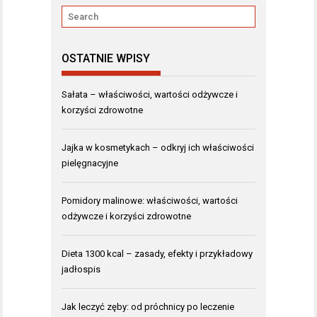
OSTATNIE WPISY
Sałata – właściwości, wartości odżywcze i
korzyści zdrowotne
Jajka w kosmetykach – odkryj ich właściwości
pielęgnacyjne
Pomidory malinowe: właściwości, wartości
odżywcze i korzyści zdrowotne
Dieta 1300 kcal – zasady, efekty i przykładowy
jadłospis
Jak leczyć zęby: od próchnicy po leczenie