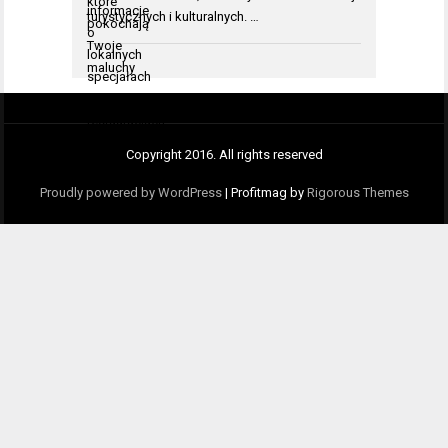
turystycznych i kulturalnych. …
Copyright 2016. All rights reserved
Proudly powered by WordPress
|
Profitmag by
Rigorous Themes