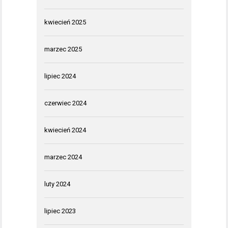
kwiecień 2025
marzec 2025
lipiec 2024
czerwiec 2024
kwiecień 2024
marzec 2024
luty 2024
lipiec 2023