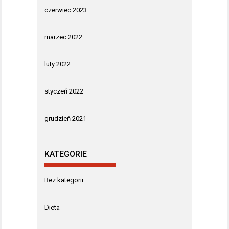
czerwiec 2023
marzec 2022
luty 2022
styczeń 2022
grudzień 2021
KATEGORIE
Bez kategorii
Dieta