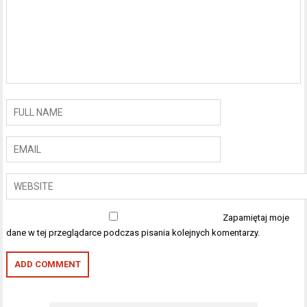
Zapamiętaj moje
dane w tej przeglądarce podczas pisania kolejnych komentarzy.