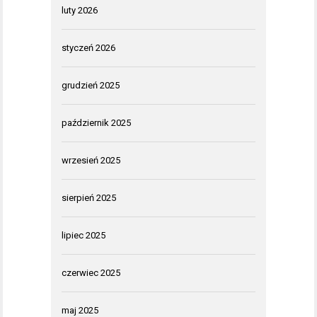
luty 2026
styczeń 2026
grudzień 2025
październik 2025
wrzesień 2025
sierpień 2025
lipiec 2025
czerwiec 2025
maj 2025