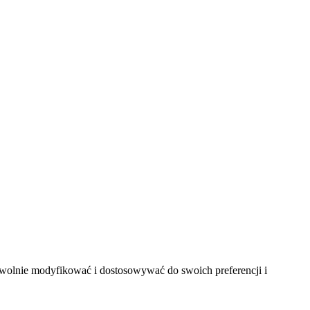
 dowolnie modyfikować i dostosowywać do swoich preferencji i