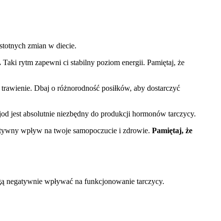
stotnych zmian w diecie.
.
Taki rytm zapewni ci stabilny poziom energii. Pamiętaj, że
trawienie. Dbaj o różnorodność posiłków, aby dostarczyć
od jest absolutnie niezbędny do produkcji hormonów tarczycy.
gatywny wpływ na twoje samopoczucie i zdrowie.
Pamiętaj, że
ogą negatywnie wpływać na funkcjonowanie tarczycy.