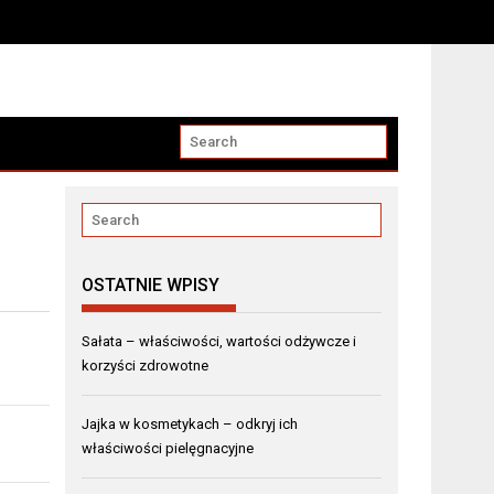
OSTATNIE WPISY
Sałata – właściwości, wartości odżywcze i
korzyści zdrowotne
Jajka w kosmetykach – odkryj ich
właściwości pielęgnacyjne