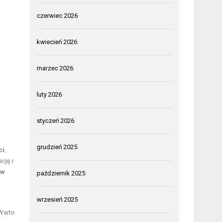
czerwiec 2026
kwiecień 2026
marzec 2026
luty 2026
styczeń 2026
grudzień 2025
i.
cję i
 w
październik 2025
wrzesień 2025
arto