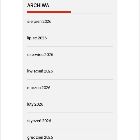
ARCHIWA
sierpień 2026
lipiec 2026
czerwiec 2026
kwiecień 2026
marzec 2026
luty 2026
styczeń 2026
grudzień 2025