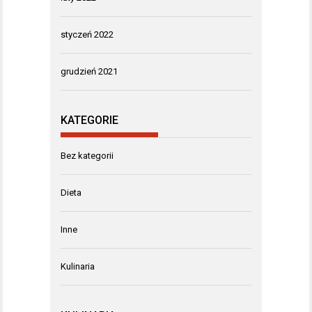
styczeń 2022
grudzień 2021
KATEGORIE
Bez kategorii
Dieta
Inne
Kulinaria