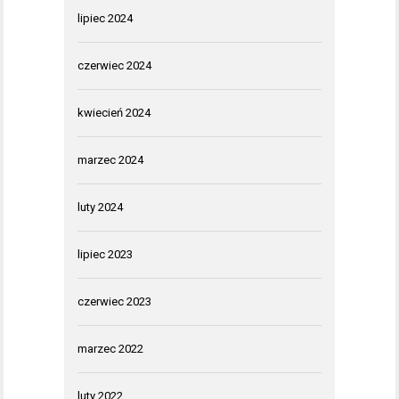
lipiec 2024
czerwiec 2024
kwiecień 2024
marzec 2024
luty 2024
lipiec 2023
czerwiec 2023
marzec 2022
luty 2022