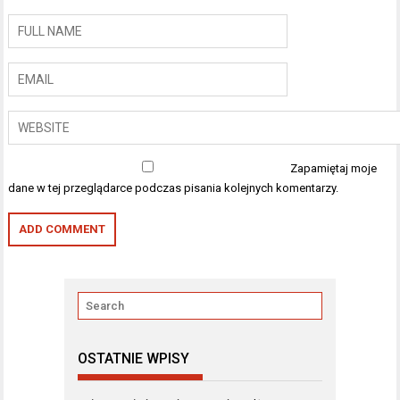
Zapamiętaj moje
dane w tej przeglądarce podczas pisania kolejnych komentarzy.
OSTATNIE WPISY