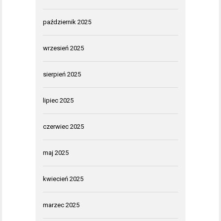
październik 2025
wrzesień 2025
sierpień 2025
lipiec 2025
czerwiec 2025
maj 2025
kwiecień 2025
marzec 2025