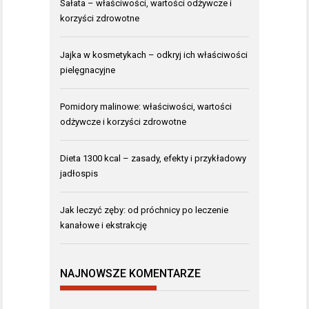
Sałata – właściwości, wartości odżywcze i
korzyści zdrowotne
Jajka w kosmetykach – odkryj ich właściwości
pielęgnacyjne
Pomidory malinowe: właściwości, wartości
odżywcze i korzyści zdrowotne
Dieta 1300 kcal – zasady, efekty i przykładowy
jadłospis
Jak leczyć zęby: od próchnicy po leczenie
kanałowe i ekstrakcję
NAJNOWSZE KOMENTARZE