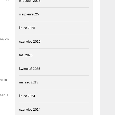
wrzesień 2025
sierpień 2025
lipiec 2025
ne, co
czerwiec 2025
maj 2025
kwiecień 2025
eniu i
marzec 2025
zenie
lipiec 2024
czerwiec 2024