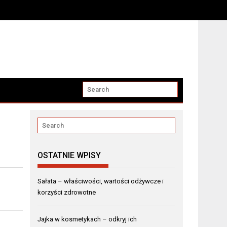
OSTATNIE WPISY
Sałata – właściwości, wartości odżywcze i
korzyści zdrowotne
Jajka w kosmetykach – odkryj ich