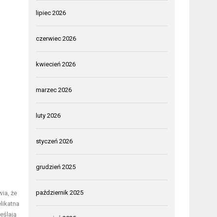
lipiec 2026
czerwiec 2026
kwiecień 2026
marzec 2026
luty 2026
styczeń 2026
grudzień 2025
październik 2025
wia, że
likatna
eślają