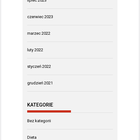
lipiec 2023
czerwiec 2023
marzec 2022
luty 2022
styczeń 2022
grudzień 2021
KATEGORIE
Bez kategorii
Dieta