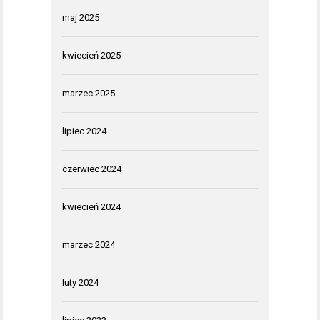
maj 2025
kwiecień 2025
marzec 2025
lipiec 2024
czerwiec 2024
kwiecień 2024
marzec 2024
luty 2024