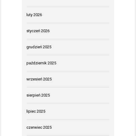
luty 2026
styczeń 2026
grudzień 2025
październik 2025
wrzesień 2025
sierpień 2025
lipiec 2025
czerwiec 2025