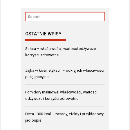
OSTATNIE WPISY
Sałata – właściwości, wartości odżywcze i
korzyści zdrowotne
Jajka w kosmetykach – odkryj ich właściwości
pielęgnacyjne
Pomidory malinowe: właściwości, wartości
odżywcze i korzyści zdrowotne
Dieta 1300 kcal – zasady, efekty i przykładowy
jadłospis