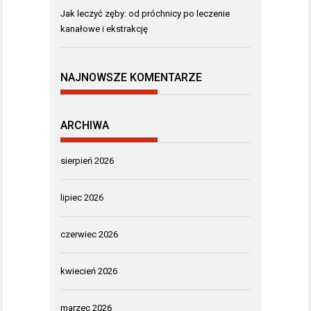
Jak leczyć zęby: od próchnicy po leczenie
kanałowe i ekstrakcję
NAJNOWSZE KOMENTARZE
ARCHIWA
sierpień 2026
lipiec 2026
czerwiec 2026
kwiecień 2026
marzec 2026