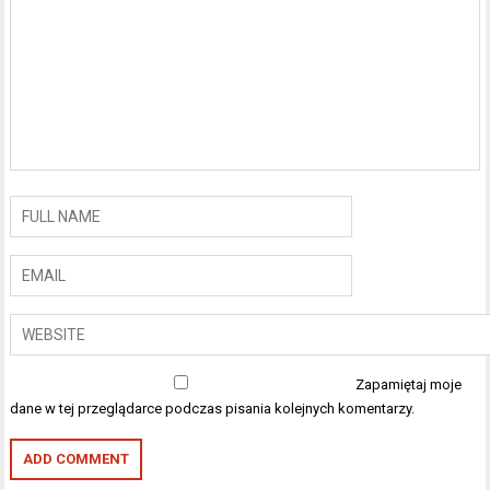
Zapamiętaj moje
dane w tej przeglądarce podczas pisania kolejnych komentarzy.